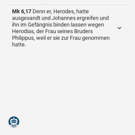
Mk 6,17
Denn er, Herodes, hatte
ausgesandt und Johannes ergreifen und
ihn im Gefängnis binden lassen wegen
Herodias, der Frau seines Bruders
Philippus, weil er sie zur Frau genommen
hatte.