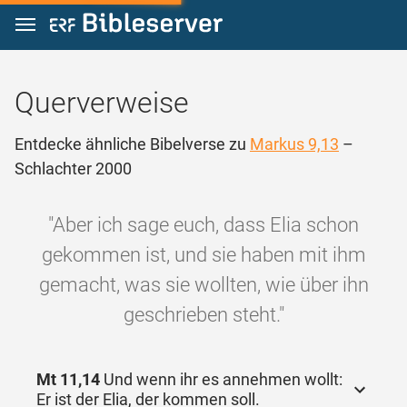
Zum Inhalt springen
Querverweise
Entdecke ähnliche Bibelverse zu
Markus 9,13
–
Schlachter 2000
"Aber ich sage euch, dass Elia schon
gekommen ist, und sie haben mit ihm
gemacht, was sie wollten, wie über ihn
geschrieben steht."
Mt 11,14
Und wenn ihr es annehmen wollt:
Er ist der Elia, der kommen soll.