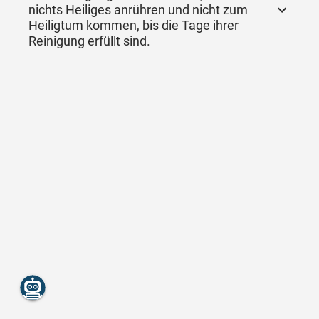
nichts Heiliges anrühren und nicht zum
Heiligtum kommen, bis die Tage ihrer
Reinigung erfüllt sind.