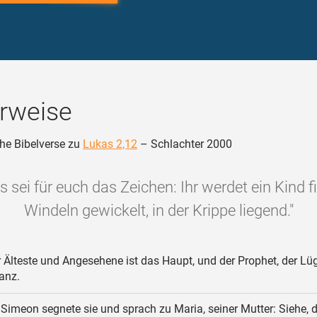
rweise
he Bibelverse zu
Lukas 2,12
– Schlachter 2000
s sei für euch das Zeichen: Ihr werdet ein Kind fi
Windeln gewickelt, in der Krippe liegend."
 Älteste und Angesehene ist das Haupt, und der Prophet, der Lüg
anz.
Simeon segnete sie und sprach zu Maria, seiner Mutter: Siehe, di