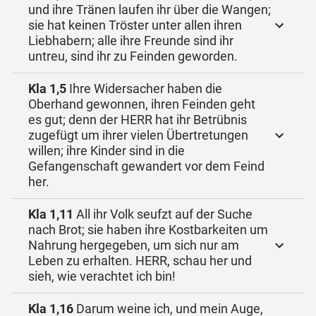
und ihre Tränen laufen ihr über die Wangen;
sie hat keinen Tröster unter allen ihren
Liebhabern; alle ihre Freunde sind ihr
untreu, sind ihr zu Feinden geworden.
Kla 1,5
Ihre Widersacher haben die
Oberhand gewonnen, ihren Feinden geht
es gut; denn der HERR hat ihr Betrübnis
zugefügt um ihrer vielen Übertretungen
willen; ihre Kinder sind in die
Gefangenschaft gewandert vor dem Feind
her.
Kla 1,11
All ihr Volk seufzt auf der Suche
nach Brot; sie haben ihre Kostbarkeiten um
Nahrung hergegeben, um sich nur am
Leben zu erhalten. HERR, schau her und
sieh, wie verachtet ich bin!
Kla 1,16
Darum weine ich, und mein Auge,