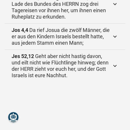
Lade des Bundes des HERRN zog drei
Tagereisen vor ihnen her, um ihnen einen
Ruheplatz zu erkunden.
Jos 4,4
Da rief Josua die zwölf Männer, die
er aus den Kindern Israels bestellt hatte,
aus jedem Stamm einen Mann;
Jes 52,12
Geht aber nicht hastig davon,
und eilt nicht wie Flüchtlinge hinweg; denn
der HERR zieht vor euch her, und der Gott
Israels ist eure Nachhut.