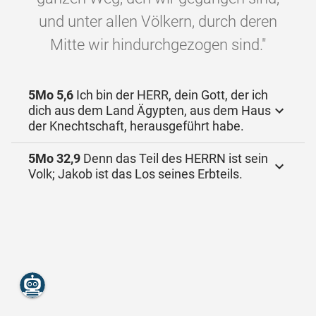
und unter allen Völkern, durch deren
Mitte wir hindurchgezogen sind."
5Mo 5,6
Ich bin der HERR, dein Gott, der ich
dich aus dem Land Ägypten, aus dem Haus
der Knechtschaft, herausgeführt habe.
5Mo 32,9
Denn das Teil des HERRN ist sein
Volk; Jakob ist das Los seines Erbteils.