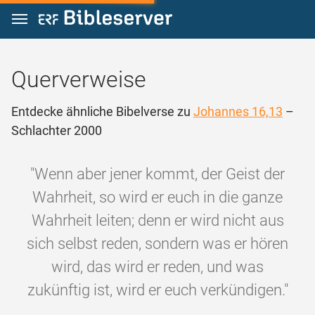
Zum Inhalt springen
Querverweise
Entdecke ähnliche Bibelverse zu
Johannes 16,13
–
Schlachter 2000
"Wenn aber jener kommt, der Geist der
Wahrheit, so wird er euch in die ganze
Wahrheit leiten; denn er wird nicht aus
sich selbst reden, sondern was er hören
wird, das wird er reden, und was
zukünftig ist, wird er euch verkündigen."