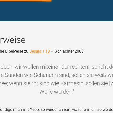
rweise
he Bibelverse zu
Jesaja 1,18
– Schlachter 2000
och, wir wollen miteinander rechten!, spricht 
e Sünden wie Scharlach sind, sollen sie weiß w
ee; wenn sie rot sind wie Karmesin, sollen sie [
Wolle werden."
ündige mich mit Ysop, so werde ich rein; wasche mich, so werde