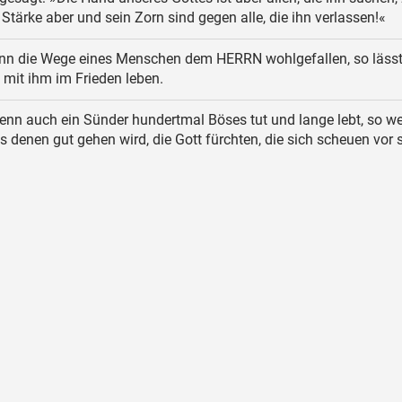
 Stärke aber und sein Zorn sind gegen alle, die ihn verlassen!«
n die Wege eines Menschen dem HERRN wohlgefallen, so lässt 
 mit ihm im Frieden leben.
nn auch ein Sünder hundertmal Böses tut und lange lebt, so we
s denen gut gehen wird, die Gott fürchten, die sich scheuen vor