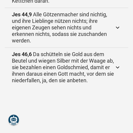
Kettchen daran.
Jes 44,9
Alle Götzenmacher sind nichtig,
und ihre Lieblinge nützen nichts; ihre
eigenen Zeugen sehen nichts und
erkennen nichts, sodass sie zuschanden
werden.
Jes 46,6
Da schütteln sie Gold aus dem
Beutel und wiegen Silber mit der Waage ab,
sie bezahlen einen Goldschmied, damit er
ihnen daraus einen Gott macht, vor dem sie
niederfallen, ja, den sie anbeten.