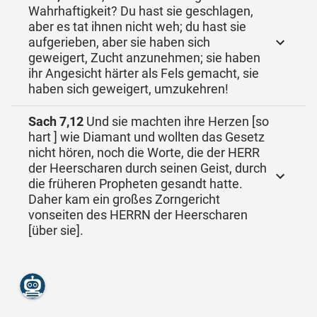
Wahrhaftigkeit? Du hast sie geschlagen,
aber es tat ihnen nicht weh; du hast sie
aufgerieben, aber sie haben sich
geweigert, Zucht anzunehmen; sie haben
ihr Angesicht härter als Fels gemacht, sie
haben sich geweigert, umzukehren!
Sach 7,12
Und sie machten ihre Herzen [so
hart ] wie Diamant und wollten das Gesetz
nicht hören, noch die Worte, die der HERR
der Heerscharen durch seinen Geist, durch
die früheren Propheten gesandt hatte.
Daher kam ein großes Zorngericht
vonseiten des HERRN der Heerscharen
[über sie].