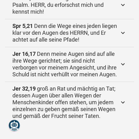
Psalm. HERR, du erforschst mich und
kennst mich!
Spr 5,21
Denn die Wege eines jeden liegen
klar vor den Augen des HERRN, und Er
achtet auf alle seine Pfade!
Jer 16,17
Denn meine Augen sind auf alle
ihre Wege gerichtet; sie sind nicht
verborgen vor meinem Angesicht, und ihre
Schuld ist nicht verhüllt vor meinen Augen.
Jer 32,19
groß an Rat und mächtig an Tat;
dessen Augen über allen Wegen der
Menschenkinder offen stehen, um jedem
einzelnen zu geben gemäß seinen Wegen
und gemäß der Frucht seiner Taten.