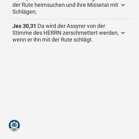
der Rute heimsuchen und ihre Missetat mit
Schlägen;
Jes 30,31
Da wird der Assyrer von der
Stimme des HERRN zerschmettert werden,
wenn er ihn mit der Rute schlägt.