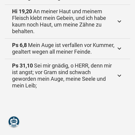
Hi 19,20
An meiner Haut und meinem
Fleisch klebt mein Gebein, und ich habe
kaum noch Haut, um meine Zähne zu
behalten.
Ps 6,8
Mein Auge ist verfallen vor Kummer,
gealtert wegen all meiner Feinde.
Ps 31,10
Sei mir gnädig, o HERR, denn mir
ist angst; vor Gram sind schwach
geworden mein Auge, meine Seele und
mein Leib;