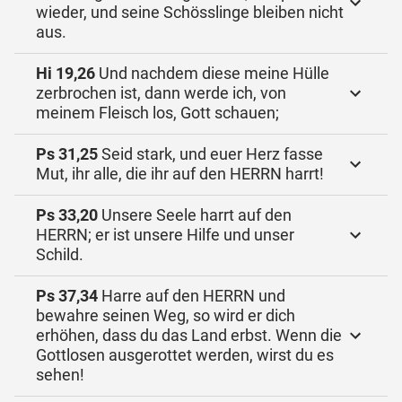
wieder, und seine Schösslinge bleiben nicht
aus.
Hi 19,26
Und nachdem diese meine Hülle
zerbrochen ist, dann werde ich, von
meinem Fleisch los, Gott schauen;
Ps 31,25
Seid stark, und euer Herz fasse
Mut, ihr alle, die ihr auf den HERRN harrt!
Ps 33,20
Unsere Seele harrt auf den
HERRN; er ist unsere Hilfe und unser
Schild.
Ps 37,34
Harre auf den HERRN und
bewahre seinen Weg, so wird er dich
erhöhen, dass du das Land erbst. Wenn die
Gottlosen ausgerottet werden, wirst du es
sehen!