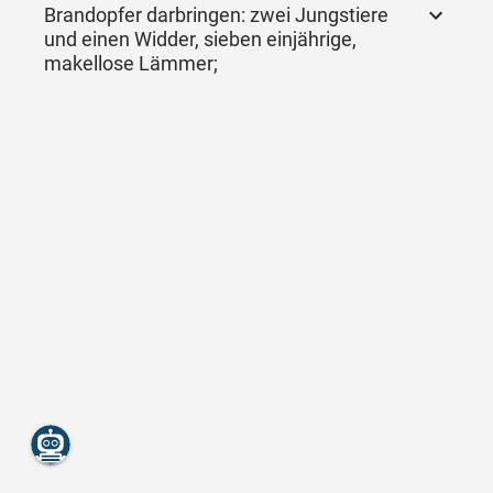
Brandopfer darbringen: zwei Jungstiere
und einen Widder, sieben einjährige,
makellose Lämmer;