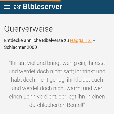
Zum Inhalt springen
Querverweise
Entdecke ähnliche Bibelverse zu
Haggai 1,6
–
Schlachter 2000
"Ihr sät viel und bringt wenig ein; ihr esst
und werdet doch nicht satt; ihr trinkt und
habt doch nicht genug; ihr kleidet euch
und werdet doch nicht warm; und wer
einen Lohn verdient, der legt ihn in einen
durchlöcherten Beutel!"