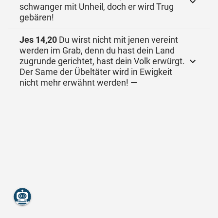
schwanger mit Unheil, doch er wird Trug
gebären!
Jes 14,20
Du wirst nicht mit jenen vereint
werden im Grab, denn du hast dein Land
zugrunde gerichtet, hast dein Volk erwürgt.
Der Same der Übeltäter wird in Ewigkeit
nicht mehr erwähnt werden! —