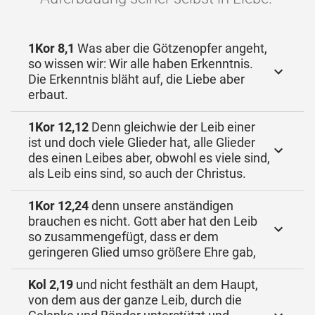
1Kor 8,1
Was aber die Götzenopfer angeht,
so wissen wir: Wir alle haben Erkenntnis.
Die Erkenntnis bläht auf, die Liebe aber
erbaut.
1Kor 12,12
Denn gleichwie der Leib einer
ist und doch viele Glieder hat, alle Glieder
des einen Leibes aber, obwohl es viele sind,
als Leib eins sind, so auch der Christus.
1Kor 12,24
denn unsere anständigen
brauchen es nicht. Gott aber hat den Leib
so zusammengefügt, dass er dem
geringeren Glied umso größere Ehre gab,
Kol 2,19
und nicht festhält an dem Haupt,
von dem aus der ganze Leib, durch die