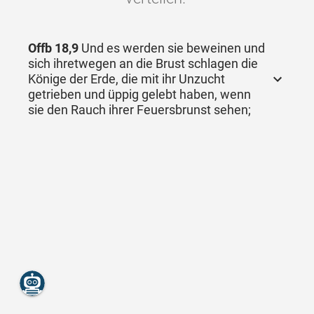
Offb 18,9
Und es werden sie beweinen und
sich ihretwegen an die Brust schlagen die
Könige der Erde, die mit ihr Unzucht
getrieben und üppig gelebt haben, wenn
sie den Rauch ihrer Feuersbrunst sehen;