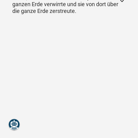
ganzen Erde verwirrte und sie von dort über
die ganze Erde zerstreute.