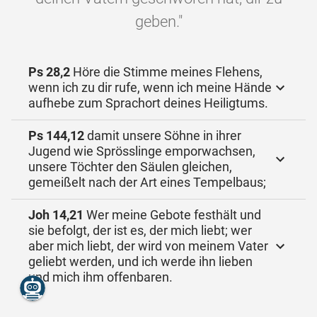
geben."
Ps 28,2
Höre die Stimme meines Flehens,
wenn ich zu dir rufe, wenn ich meine Hände
aufhebe zum Sprachort deines Heiligtums.
Ps 144,12
damit unsere Söhne in ihrer
Jugend wie Sprösslinge emporwachsen,
unsere Töchter den Säulen gleichen,
gemeißelt nach der Art eines Tempelbaus;
Joh 14,21
Wer meine Gebote festhält und
sie befolgt, der ist es, der mich liebt; wer
aber mich liebt, der wird von meinem Vater
geliebt werden, und ich werde ihn lieben
und mich ihm offenbaren.