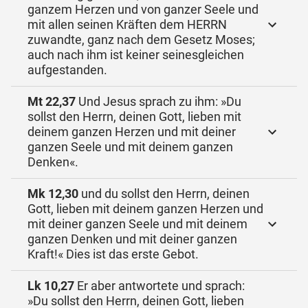
ganzem Herzen und von ganzer Seele und
mit allen seinen Kräften dem HERRN
zuwandte, ganz nach dem Gesetz Moses;
auch nach ihm ist keiner seinesgleichen
aufgestanden.
Mt 22,37
Und Jesus sprach zu ihm: »Du
sollst den Herrn, deinen Gott, lieben mit
deinem ganzen Herzen und mit deiner
ganzen Seele und mit deinem ganzen
Denken«.
Mk 12,30
und du sollst den Herrn, deinen
Gott, lieben mit deinem ganzen Herzen und
mit deiner ganzen Seele und mit deinem
ganzen Denken und mit deiner ganzen
Kraft!« Dies ist das erste Gebot.
Lk 10,27
Er aber antwortete und sprach:
»Du sollst den Herrn, deinen Gott, lieben