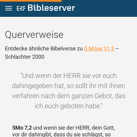
Zum Inhalt springen
Querverweise
Entdecke ähnliche Bibelverse zu
5.Mose 31,5
–
Schlachter 2000
"Und wenn der HERR sie vor euch
dahingegeben hat, so sollt ihr mit ihnen
verfahren nach dem ganzen Gebot, das
ich euch geboten habe."
5Mo 7,2
und wenn sie der HERR, dein Gott,
vor dir dahingibt, dass du sie schlägst, so