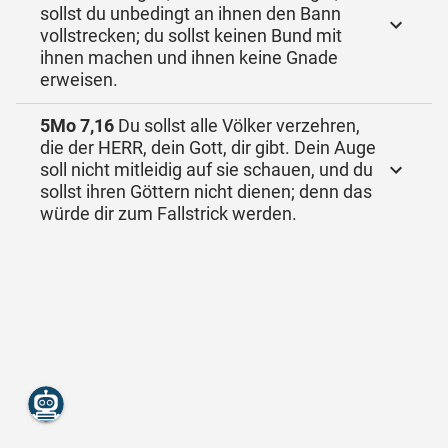
sollst du unbedingt an ihnen den Bann
vollstrecken; du sollst keinen Bund mit
ihnen machen und ihnen keine Gnade
erweisen.
5Mo 7,16
Du sollst alle Völker verzehren,
die der HERR, dein Gott, dir gibt. Dein Auge
soll nicht mitleidig auf sie schauen, und du
sollst ihren Göttern nicht dienen; denn das
würde dir zum Fallstrick werden.