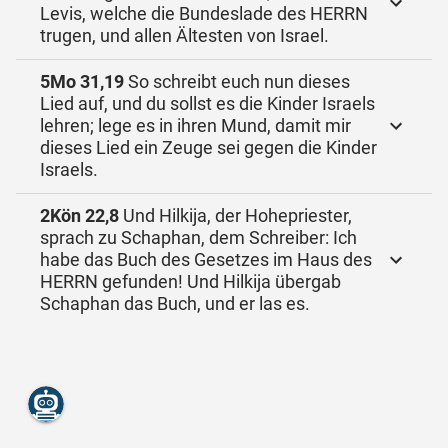
Levis, welche die Bundeslade des HERRN
trugen, und allen Ältesten von Israel.
5Mo 31,19
So schreibt euch nun dieses
Lied auf, und du sollst es die Kinder Israels
lehren; lege es in ihren Mund, damit mir
dieses Lied ein Zeuge sei gegen die Kinder
Israels.
2Kön 22,8
Und Hilkija, der Hohepriester,
sprach zu Schaphan, dem Schreiber: Ich
habe das Buch des Gesetzes im Haus des
HERRN gefunden! Und Hilkija übergab
Schaphan das Buch, und er las es.