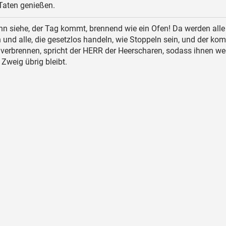
 Taten genießen.
n siehe, der Tag kommt, brennend wie ein Ofen! Da werden alle
und alle, die gesetzlos handeln, wie Stoppeln sein, und der k
 verbrennen, spricht der HERR der Heerscharen, sodass ihnen we
Zweig übrig bleibt.