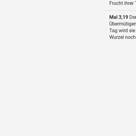
Frucht ihrer
Mal 3,19
Den
Übermütigen 
Tag wird sie
Wurzel noch 