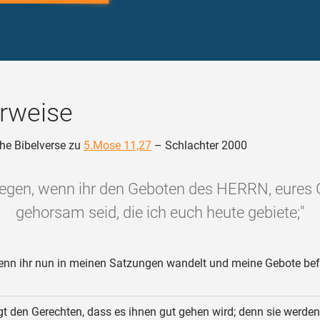
rweise
he Bibelverse zu
5.Mose 11,27
– Schlachter 2000
egen, wenn ihr den Geboten des HERRN, eures 
gehorsam seid, die ich euch heute gebiete;"
nn ihr nun in meinen Satzungen wandelt und meine Gebote bef
t den Gerechten, dass es ihnen gut gehen wird; denn sie werden