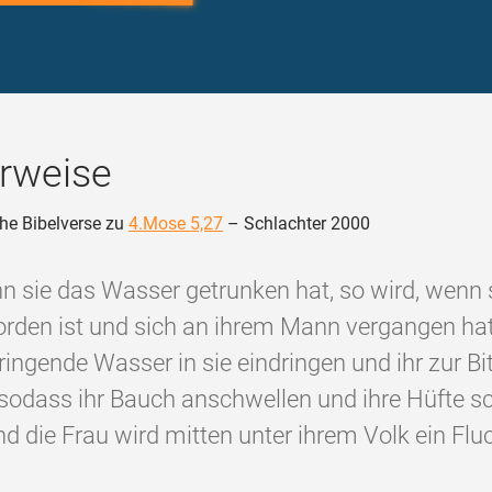
rweise
he Bibelverse zu
4.Mose 5,27
– Schlachter 2000
n sie das Wasser getrunken hat, so wird, wenn s
rden ist und sich an ihrem Mann vergangen hat
ringende Wasser in sie eindringen und ihr zur Bit
sodass ihr Bauch anschwellen und ihre Hüfte 
nd die Frau wird mitten unter ihrem Volk ein Fluc