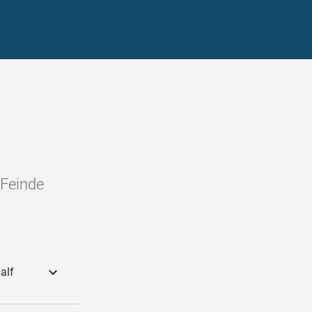
 Feinde
alf