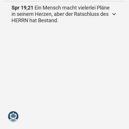
Spr 19,21
Ein Mensch macht vielerlei Pläne
in seinem Herzen, aber der Ratschluss des
HERRN hat Bestand.