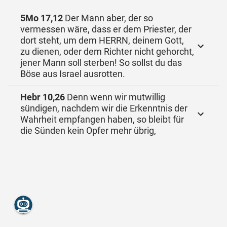
5Mo 17,12
Der Mann aber, der so
vermessen wäre, dass er dem Priester, der
dort steht, um dem HERRN, deinem Gott,
zu dienen, oder dem Richter nicht gehorcht,
jener Mann soll sterben! So sollst du das
Böse aus Israel ausrotten.
Hebr 10,26
Denn wenn wir mutwillig
sündigen, nachdem wir die Erkenntnis der
Wahrheit empfangen haben, so bleibt für
die Sünden kein Opfer mehr übrig,