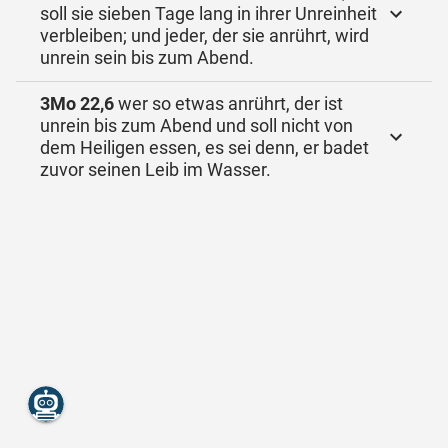
soll sie sieben Tage lang in ihrer Unreinheit
verbleiben; und jeder, der sie anrührt, wird
unrein sein bis zum Abend.
3Mo 22,6
wer so etwas anrührt, der ist
unrein bis zum Abend und soll nicht von
dem Heiligen essen, es sei denn, er badet
zuvor seinen Leib im Wasser.