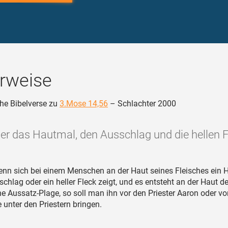
rweise
he Bibelverse zu
3.Mose 14,56
– Schlachter 2000
er das Hautmal, den Ausschlag und die hellen F
nn sich bei einem Menschen an der Haut seines Fleisches ein 
schlag oder ein heller Fleck zeigt, und es entsteht an der Haut d
ne Aussatz-Plage, so soll man ihn vor den Priester Aaron oder vo
 unter den Priestern bringen.