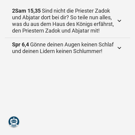
2Sam 15,35
Sind nicht die Priester Zadok
und Abjatar dort bei dir? So teile nun alles,
was du aus dem Haus des Königs erfährst,
den Priestern Zadok und Abjatar mit!
Spr 6,4
Gönne deinen Augen keinen Schlaf
und deinen Lidern keinen Schlummer!