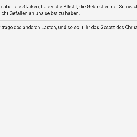
r aber, die Starken, haben die Pflicht, die Gebrechen der Schwa
icht Gefallen an uns selbst zu haben.
 trage des anderen Lasten, und so sollt ihr das Gesetz des Chris