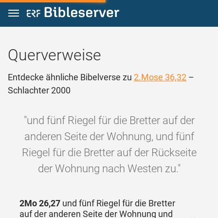
Zum Inhalt springen
Querverweise
Entdecke ähnliche Bibelverse zu
2.Mose 36,32
–
Schlachter 2000
"und fünf Riegel für die Bretter auf der
anderen Seite der Wohnung, und fünf
Riegel für die Bretter auf der Rückseite
der Wohnung nach Westen zu."
2Mo 26,27
und fünf Riegel für die Bretter
auf der anderen Seite der Wohnung und