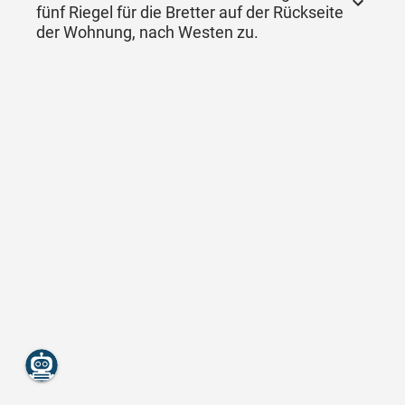
fünf Riegel für die Bretter auf der Rückseite
der Wohnung, nach Westen zu.