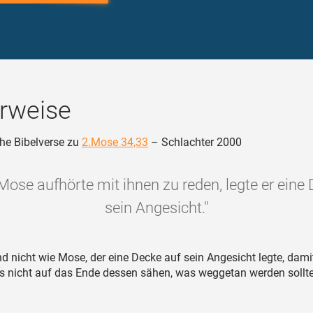
rweise
he Bibelverse zu
2.Mose 34,33
– Schlachter 2000
Mose aufhörte mit ihnen zu reden, legte er eine
sein Angesicht."
d nicht wie Mose, der eine Decke auf sein Angesicht legte, dami
ls nicht auf das Ende dessen sähen, was weggetan werden sollte