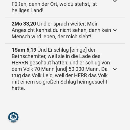
Füßen; denn der Ort, wo du stehst, ist
heiliges Land!
2Mo 33,20
Und er sprach weiter: Mein
Angesicht kannst du nicht sehen, denn kein
Mensch wird leben, der mich sieht!
1Sam 6,19
Und Er schlug [einige] der
Bethschemiter, weil sie in die Lade des
HERRN geschaut hatten; und er schlug von
dem Volk 70 Mann [und] 50 000 Mann. Da
trug das Volk Leid, weil der HERR das Volk
mit einem so großen Schlag heimgesucht
hatte.