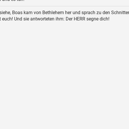
iehe, Boas kam von Bethlehem her und sprach zu den Schnitter
 euch! Und sie antworteten ihm: Der HERR segne dich!