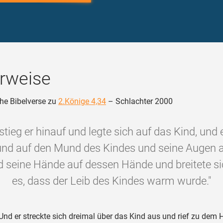
rweise
he Bibelverse zu
2.Könige 4,34
– Schlachter 2000
stieg er hinauf und legte sich auf das Kind, und e
nd auf den Mund des Kindes und seine Augen 
 seine Hände auf dessen Hände und breitete si
es, dass der Leib des Kindes warm wurde."
Und er streckte sich dreimal über das Kind aus und rief zu dem