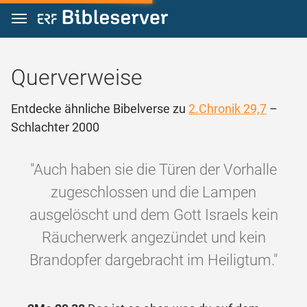
Zum Inhalt springen
Querverweise
Entdecke ähnliche Bibelverse zu
2.Chronik 29,7
–
Schlachter 2000
"Auch haben sie die Türen der Vorhalle
zugeschlossen und die Lampen
ausgelöscht und dem Gott Israels kein
Räucherwerk angezündet und kein
Brandopfer dargebracht im Heiligtum."