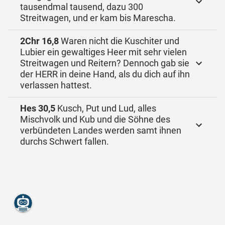
tausendmal tausend, dazu 300
Streitwagen, und er kam bis Marescha.
2Chr 16,8
Waren nicht die Kuschiter und
Lubier ein gewaltiges Heer mit sehr vielen
Streitwagen und Reitern? Dennoch gab sie
der HERR in deine Hand, als du dich auf ihn
verlassen hattest.
Hes 30,5
Kusch, Put und Lud, alles
Mischvolk und Kub und die Söhne des
verbündeten Landes werden samt ihnen
durchs Schwert fallen.