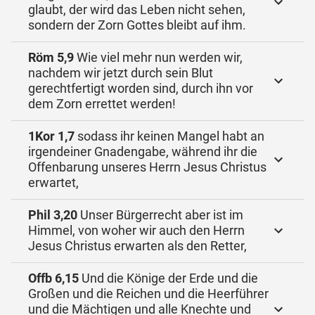
glaubt, der wird das Leben nicht sehen,
sondern der Zorn Gottes bleibt auf ihm.
Röm 5,9
Wie viel mehr nun werden wir,
nachdem wir jetzt durch sein Blut
gerechtfertigt worden sind, durch ihn vor
dem Zorn errettet werden!
1Kor 1,7
sodass ihr keinen Mangel habt an
irgendeiner Gnadengabe, während ihr die
Offenbarung unseres Herrn Jesus Christus
erwartet,
Phil 3,20
Unser Bürgerrecht aber ist im
Himmel, von woher wir auch den Herrn
Jesus Christus erwarten als den Retter,
Offb 6,15
Und die Könige der Erde und die
Großen und die Reichen und die Heerführer
und die Mächtigen und alle Knechte und