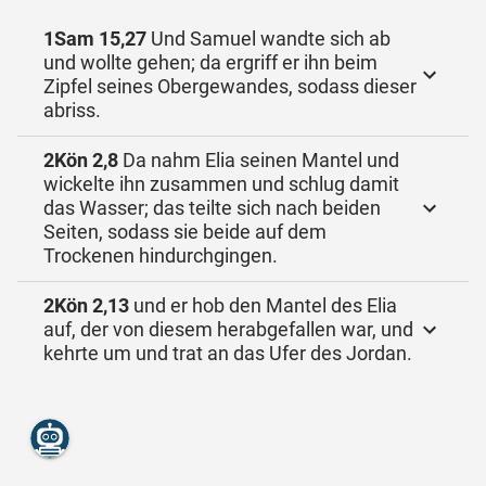
1Sam 15,27
Und Samuel wandte sich ab
und wollte gehen; da ergriff er ihn beim
Zipfel seines Obergewandes, sodass dieser
abriss.
2Kön 2,8
Da nahm Elia seinen Mantel und
wickelte ihn zusammen und schlug damit
das Wasser; das teilte sich nach beiden
Seiten, sodass sie beide auf dem
Trockenen hindurchgingen.
2Kön 2,13
und er hob den Mantel des Elia
auf, der von diesem herabgefallen war, und
kehrte um und trat an das Ufer des Jordan.