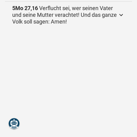
5Mo 27,16
Verflucht sei, wer seinen Vater
und seine Mutter verachtet! Und das ganze
Volk soll sagen: Amen!