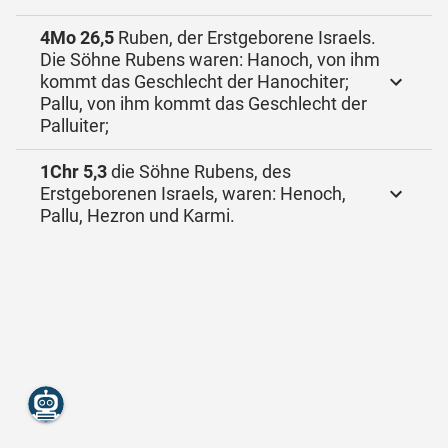
4Mo 26,5
Ruben, der Erstgeborene Israels.
Die Söhne Rubens waren: Hanoch, von ihm
kommt das Geschlecht der Hanochiter;
Pallu, von ihm kommt das Geschlecht der
Palluiter;
1Chr 5,3
die Söhne Rubens, des
Erstgeborenen Israels, waren: Henoch,
Pallu, Hezron und Karmi.