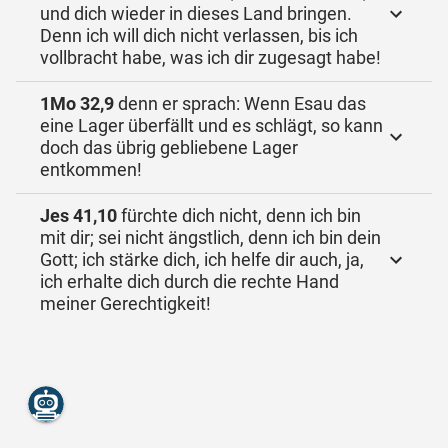
und dich wieder in dieses Land bringen.
Denn ich will dich nicht verlassen, bis ich
vollbracht habe, was ich dir zugesagt habe!
1Mo 32,9
denn er sprach: Wenn Esau das
eine Lager überfällt und es schlägt, so kann
doch das übrig gebliebene Lager
entkommen!
Jes 41,10
fürchte dich nicht, denn ich bin
mit dir; sei nicht ängstlich, denn ich bin dein
Gott; ich stärke dich, ich helfe dir auch, ja,
ich erhalte dich durch die rechte Hand
meiner Gerechtigkeit!