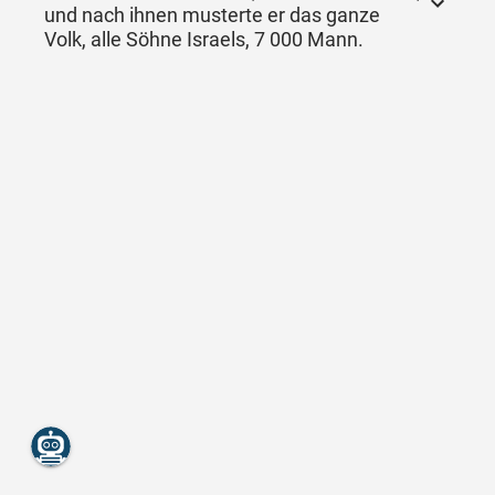
und nach ihnen musterte er das ganze
Volk, alle Söhne Israels, 7 000 Mann.