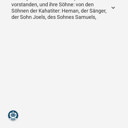
vorstanden, und ihre Söhne: von den
Söhnen der Kahatiter: Heman, der Sänger,
der Sohn Joels, des Sohnes Samuels,