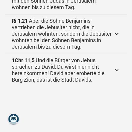
mit den Söhnen Judas in Jerusalem
wohnen bis zu diesem Tag.
Ri 1,21
Aber die Söhne Benjamins
vertrieben die Jebusiter nicht, die in
Jerusalem wohnten; sondern die Jebusiter
wohnten bei den Söhnen Benjamins in
Jerusalem bis zu diesem Tag.
1Chr 11,5
Und die Bürger von Jebus
sprachen zu David: Du wirst hier nicht
hereinkommen! David aber eroberte die
Burg Zion, das ist die Stadt Davids.