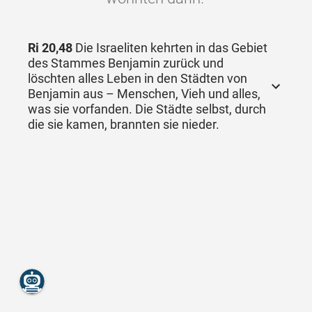
Ri 20,48
Die Israeliten kehrten in das Gebiet
des Stammes Benjamin zurück und
löschten alles Leben in den Städten von
Benjamin aus – Menschen, Vieh und alles,
was sie vorfanden. Die Städte selbst, durch
die sie kamen, brannten sie nieder.